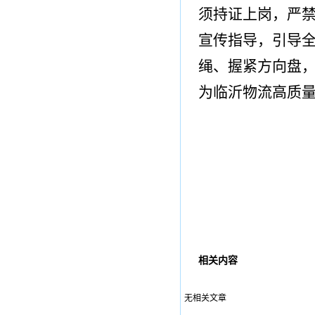
须持证上岗，严
宣传指导，引导
绳
、
握紧方向盘
为临沂物流高质
相关内容
无相关文章