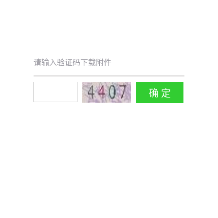
请输入验证码下载附件