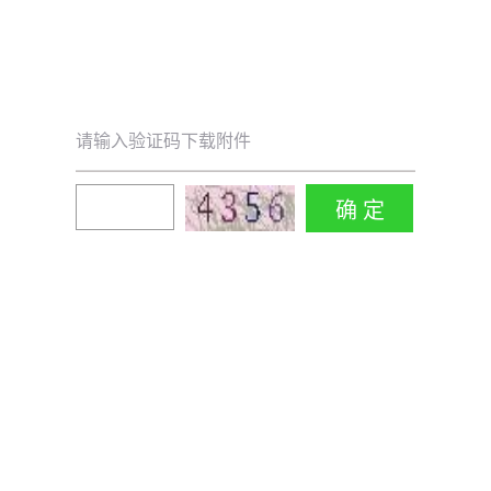
请输入验证码下载附件