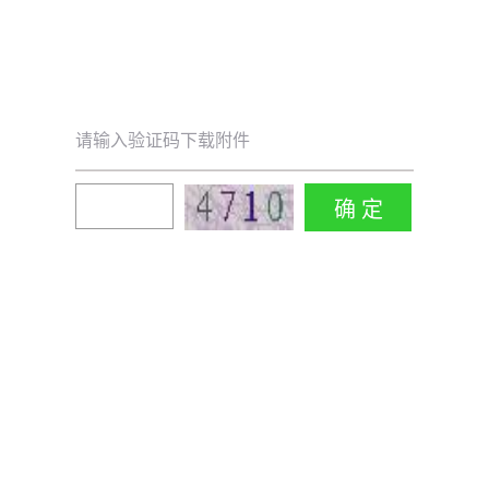
请输入验证码下载附件