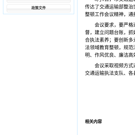
传达了交通运输部整治
政策文件
整顿工作会议精神，通
会议要求，要严格
督，建立问题台账，抓
合执法素养；要创新多
法领域教育整顿，规范
明、作风优良、廉洁高
会议采取视频方式
交通运输执法支队、各
相关内容