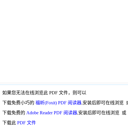
如果您无法在线浏览此 PDF 文件，则可以
下载免费小巧的
福昕(Foxit) PDF 阅读器
,安装后即可在线浏览 
下载免费的
Adobe Reader PDF 阅读器
,安装后即可在线浏览 或
下载此
PDF 文件