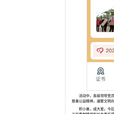
活动中，各级领导党
慈善公益精神，凝聚文明
积小善，成大爱。今