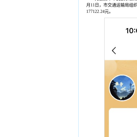
月11日，市交通运输局组
177122.24元。