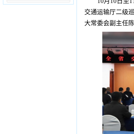
10月10日
交通运输厅二级
大常委会副主任