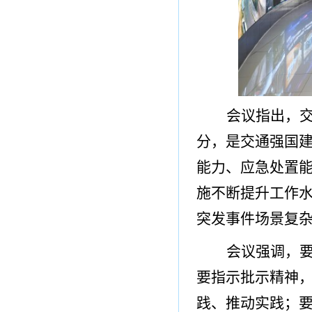
会议指出，
分，是交通强国
能力、应急处置
施不断提升工作
突发事件场景复
会议强调，
要指示批示精神
践、推动实践；