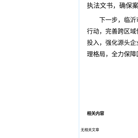
执法文书，确保
下一步，临沂
行动，完善跨区域
投入，强化源头企
理格局，全力保障
相关内容
无相关文章