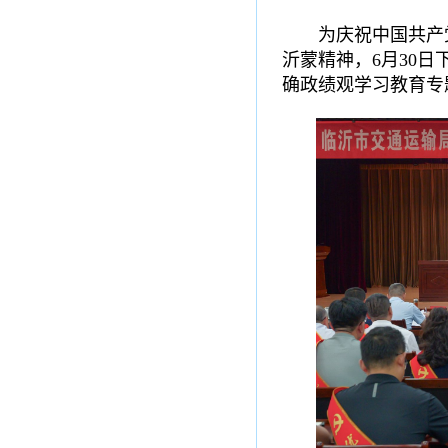
为庆祝中国共产
沂蒙精神，6月30
确政绩观学习教育专