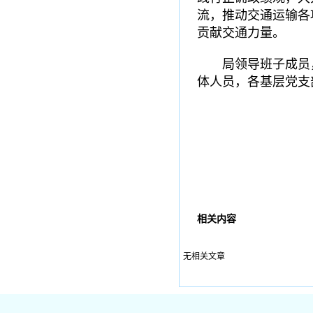
流，推动交通运输各
贡献交通力量。
局领导班子成员
体人员，各基层党支
相关内容
无相关文章