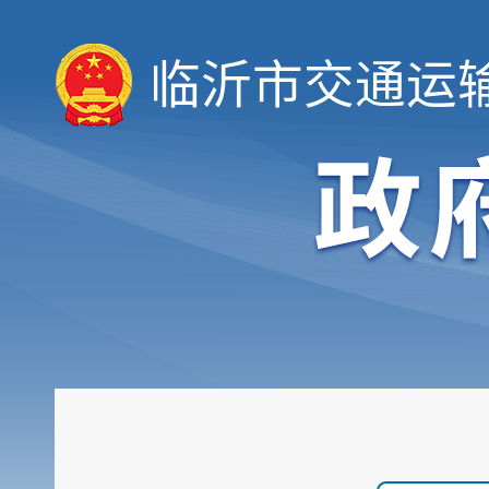
临沂市交通运