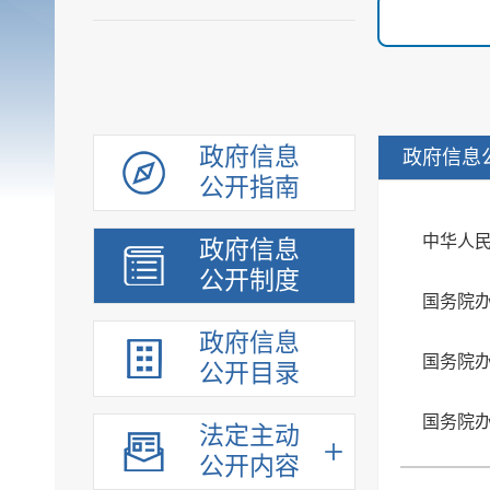
政府信息
政府信息
公开指南
中华人
政府信息
公开制度
国务院
政府信息
国务院
公开目录
法定主动
公开内容