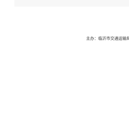
主办：临沂市交通运输局 联系