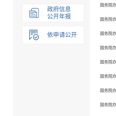
政府信息
公开年报
依申请公开