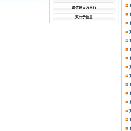
诚信建设万里行
双公示信息