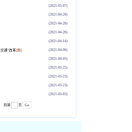
(2021-05-07)
(2021-04-29)
(2021-04-26)
(2021-04-26)
(2021-04-14)
(2021-04-06)
交通”改革
[图]
(2021-04-05)
(2021-03-25)
(2021-03-23)
(2021-03-23)
(2021-03-03)
到第
页
Go