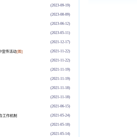
(2023-09-19)
(2023-08-09)
(2023-06-12)
(2023-05-11)
(2021-12-17)
(2021-11-22)
中宣传活动
[图]
(2021-11-22)
(2021-11-19)
(2021-11-19)
(2021-11-18)
(2021-11-18)
(2021-06-15)
(2021-05-24)
合工作机制
(2021-05-18)
(2021-05-14)