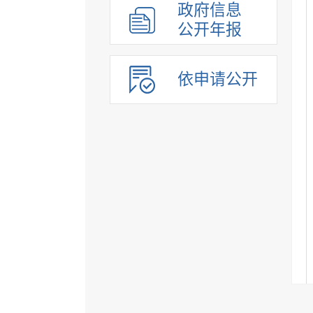
政府信息
公开年报
依申请公开