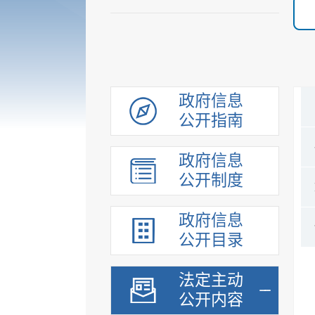
政府信息
公开指南
政府信息
公开制度
政府信息
公开目录
法定主动
公开内容