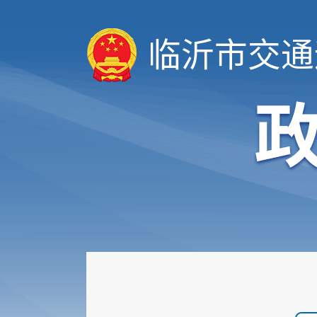
临沂市交通