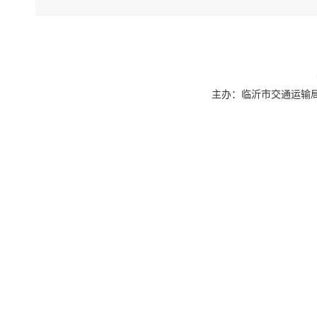
主办：临沂市交通运输局 联系