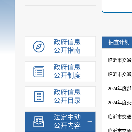
政府信息
抽查计划
公开指南
临沂市交通
政府信息
公开制度
2024年
政府信息
公开目录
2024年
法定主动
公开内容
临沂市交通