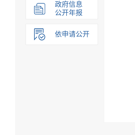
政府信息
公开年报
依申请公开