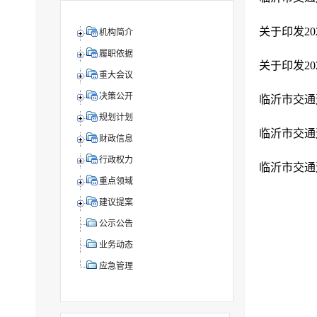
机构简介
履职依据
重大会议
决策公开
规划计划
临沂市交通
财政信息
行政权力
临沂市交通
重点领域
建议提案
公示公告
业务动态
应急管理