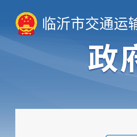
临沂市交通运