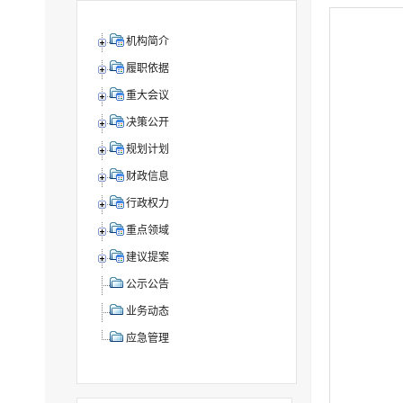
机构简介
履职依据
重大会议
决策公开
规划计划
财政信息
行政权力
重点领域
建议提案
公示公告
业务动态
应急管理