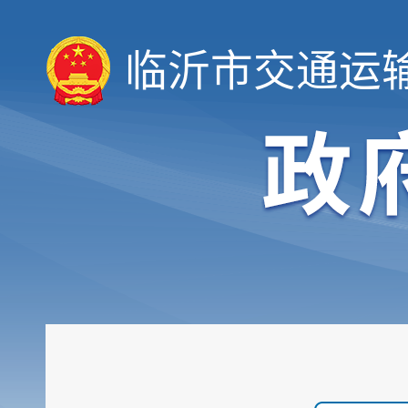
临沂市交通运