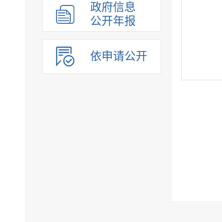
政府信息
公开年报
依申请公开