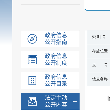
政府信息
索 引 号
公开指南
存放位置
政府信息
公开制度
文 号
政府信息
信息名称
公开目录
法定主动
公开内容