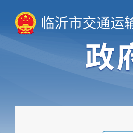
临沂市交通运