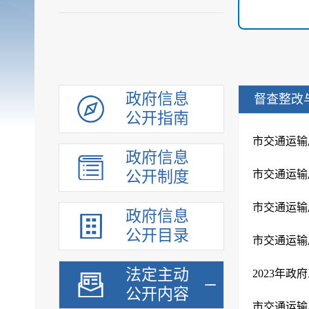
政府信息
督查整改
公开指南
政府信息
公开制度
市交通运输
市交通运输
政府信息
公开目录
市交通运输
法定主动
2023年
公开内容
市交通运输