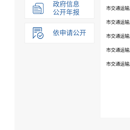
政府信息
市交通运输
公开年报
市交通运输
依申请公开
市交通运输