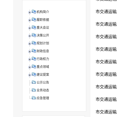
市交通运输
机构简介
履职依据
市交通运输
重大会议
决策公开
市交通运输
规划计划
市交通运输
财政信息
行政权力
市交通运输
重点领域
市交通运输
建议提案
公示公告
市交通运输
业务动态
应急管理
市交通运输
市交通运输