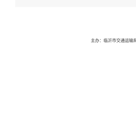
主办：临沂市交通运输局 联系