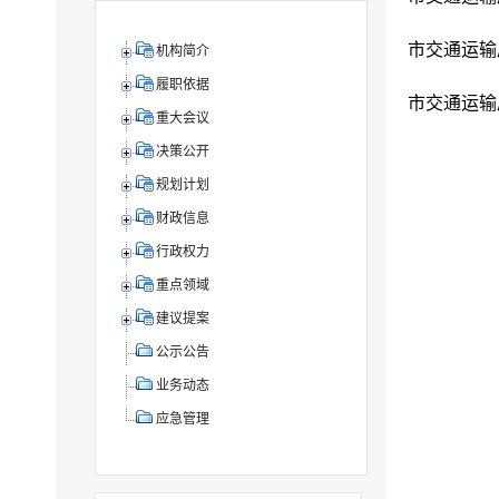
市交通运输
机构简介
履职依据
市交通运输
重大会议
决策公开
规划计划
财政信息
行政权力
重点领域
建议提案
公示公告
业务动态
应急管理