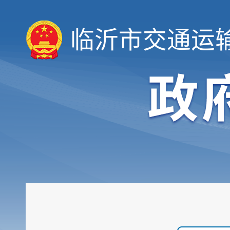
临沂市交通运