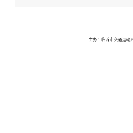
主办：临沂市交通运输局 联系