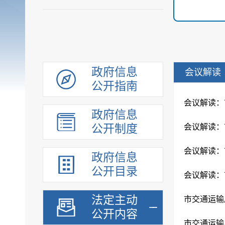
政府信息
会议解读
公开指南
会议解读：市
政府信息
公开制度
会议解读：
会议解读：市
政府信息
公开目录
会议解读：
法定主动
市交通运输
公开内容
市交通运输