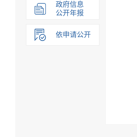
政府信息
公开年报
依申请公开