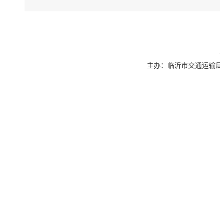
主办：临沂市交通运输局 联系