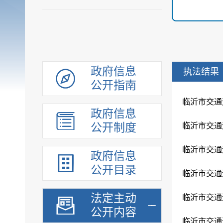
政府信息
执法结果
公开指南
临沂市交通
政府信息
公开制度
临沂市交通
临沂市交通运
政府信息
公开目录
临沂市交通运
法定主动
临沂市交通运
公开内容
临沂市交通运