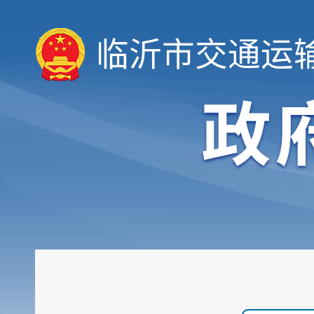
临沂市交通运