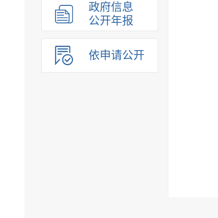
政府信息
公开年报
依申请公开