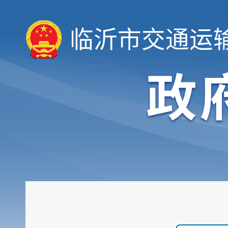
临沂市交通运