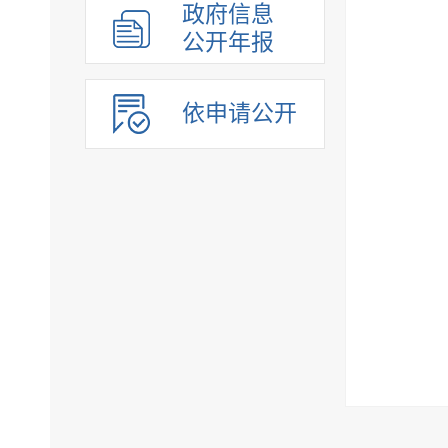
政府信息
公开年报
依申请公开