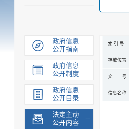
政府信息
索 引 号
公开指南
存放位置
政府信息
公开制度
文 号
政府信息
信息名称
公开目录
法定主动
公开内容