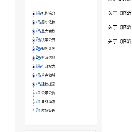
机构简介
履职依据
重大会议
决策公开
规划计划
财政信息
行政权力
重点领域
建议提案
公示公告
业务动态
应急管理