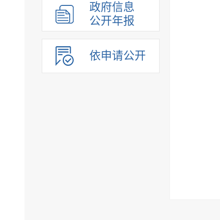
政府信息
公开年报
依申请公开