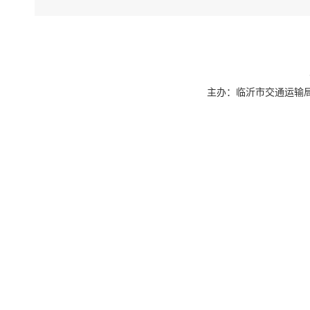
主办：临沂市交通运输局 联系