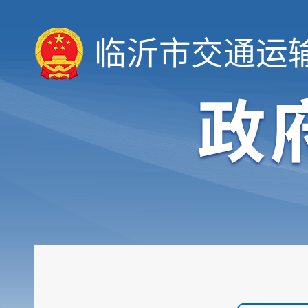
临沂市交通运