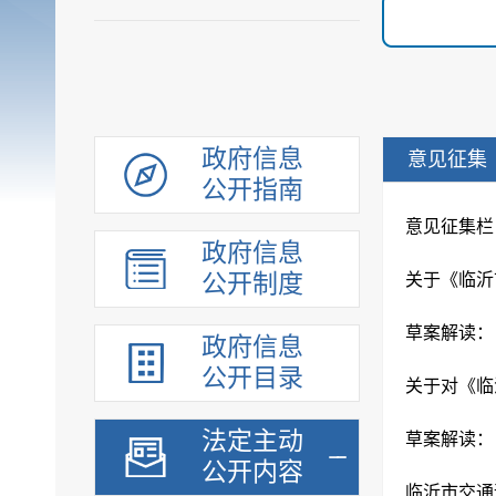
政府信息
意见征集
公开指南
意见征集栏
政府信息
公开制度
草案解读：
政府信息
公开目录
法定主动
公开内容