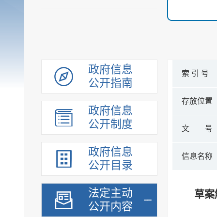
政府信息
索 引 号
公开指南
存放位置
政府信息
公开制度
文 号
政府信息
信息名称
公开目录
法定主动
草案
公开内容