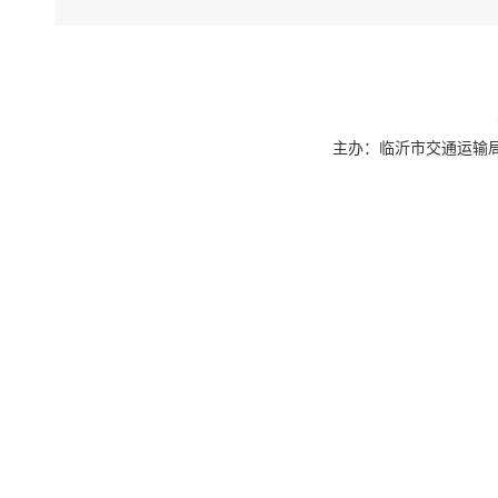
主办：临沂市交通运输局 联系