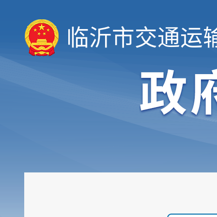
临沂市交通运