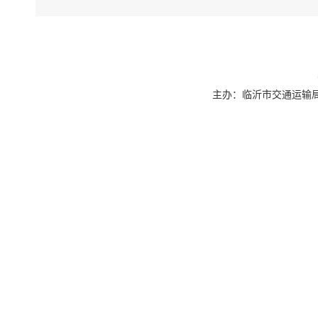
主办：临沂市交通运输局 联系