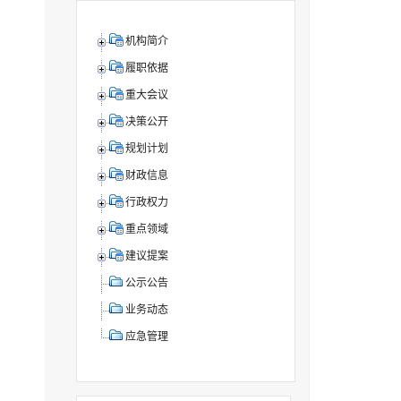
机构简介
履职依据
重大会议
决策公开
规划计划
财政信息
行政权力
重点领域
建议提案
公示公告
业务动态
应急管理