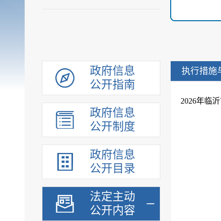
政府信息
执行措施
公开指南
2026年
政府信息
公开制度
政府信息
公开目录
法定主动
公开内容