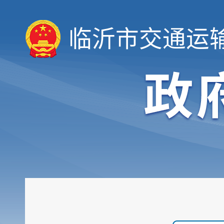
临沂市交通运