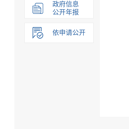
政府信息
公开年报
依申请公开