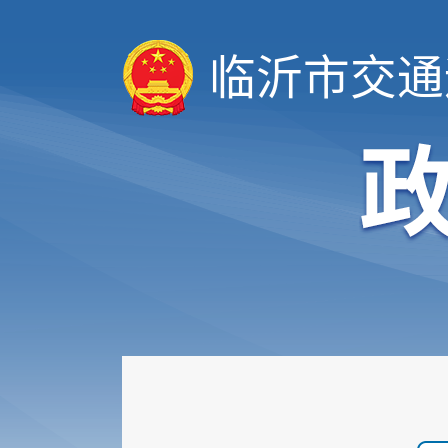
临沂市交通