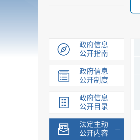
政府信息
公开指南
政府信息
公开制度
政府信息
公开目录
法定主动
公开内容