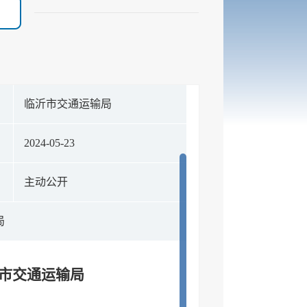
构
临沂市交通运输局
期
2024-05-23
式
主动公开
局
-市交通运输局