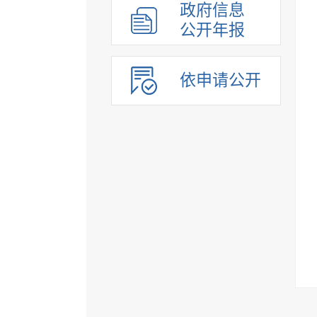
政府信息
公开年报
依申请公开