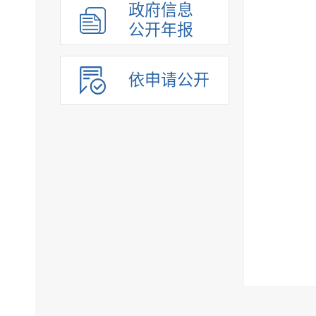
政府信息
公开年报
依申请公开