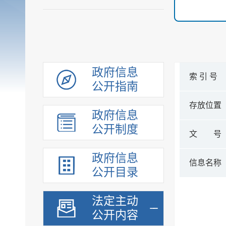
政府信息
索 引 号
公开指南
存放位置
政府信息
公开制度
文 号
政府信息
信息名称
公开目录
法定主动
公开内容