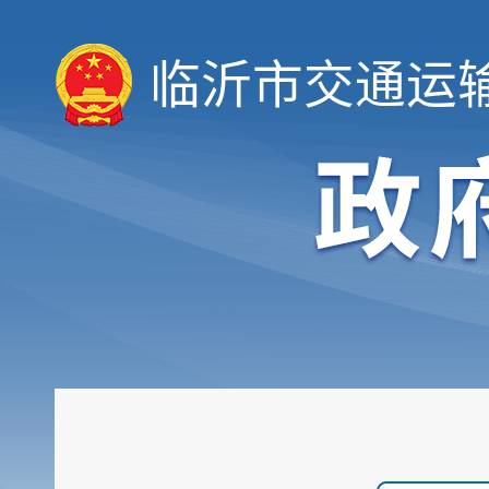
临沂市交通运