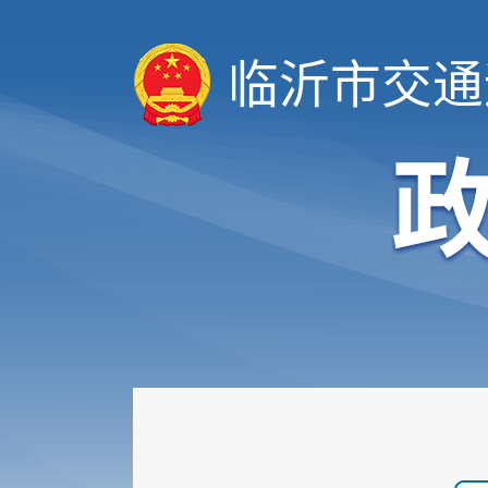
临沂市交通