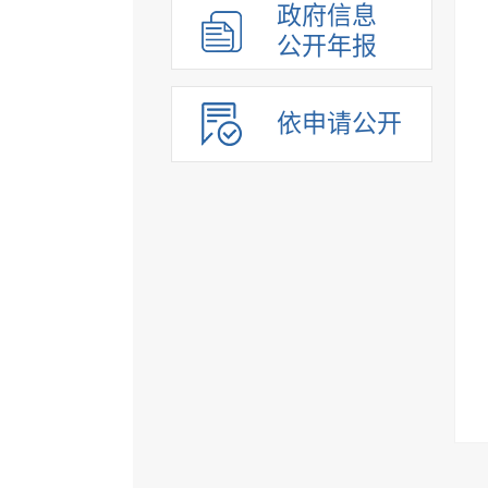
政府信息
公开年报
依申请公开