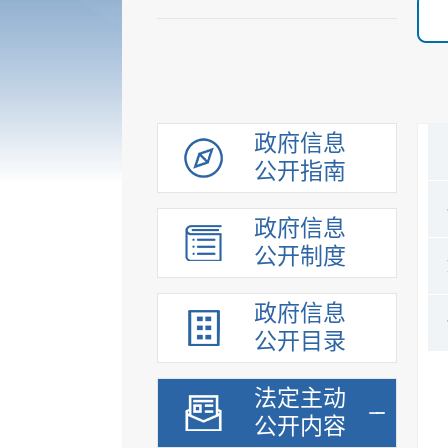
政府信息
公开指南
政府信息
公开制度
政府信息
公开目录
法定主动
公开内容