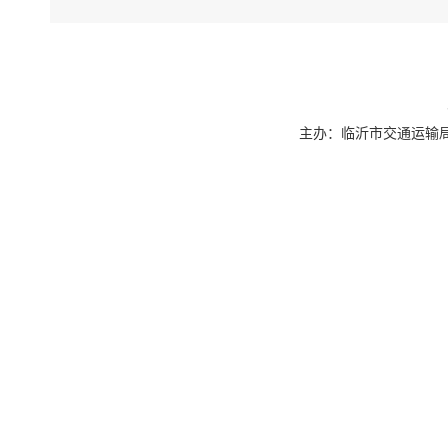
主办：临沂市交通运输局 联系