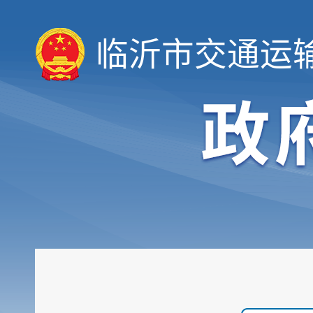
临沂市交通运