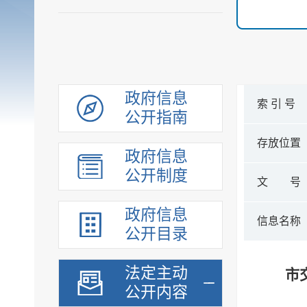
政府信息
索 引 号
公开指南
存放位置
政府信息
公开制度
文 号
政府信息
信息名称
公开目录
法定主动
市
公开内容