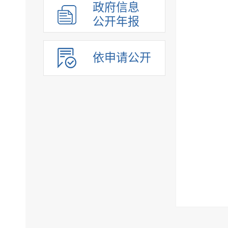
政府信息
公开年报
依申请公开