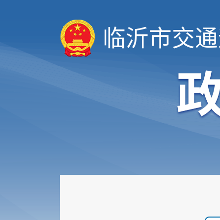
临沂市交通