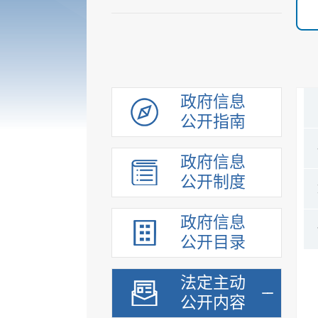
政府信息
公开指南
政府信息
公开制度
政府信息
公开目录
法定主动
公开内容