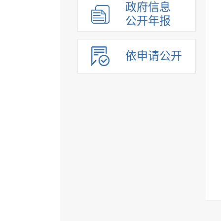
政府信息
公开年报
依申请公开