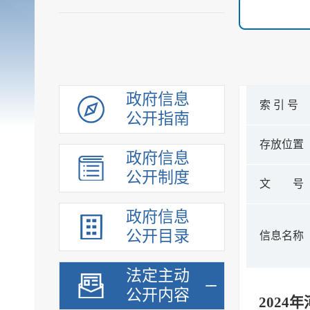
政府信息
索 引 号
公开指南
存放位置
政府信息
公开制度
文 号
政府信息
公开目录
信息名称
法定主动
公开内容
202