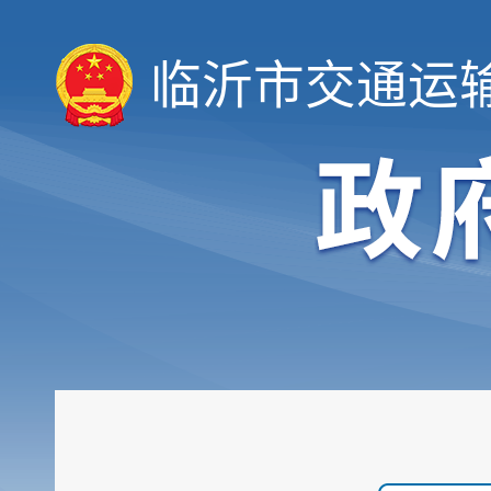
临沂市交通运