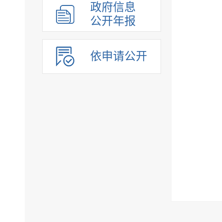
政府信息
公开年报
依申请公开