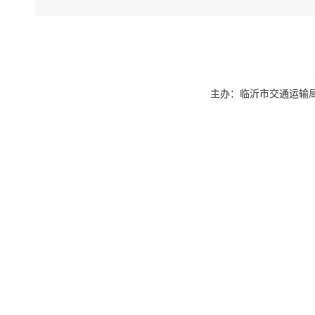
主办：临沂市交通运输局 联系