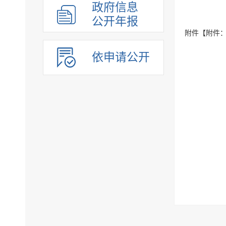
政府信息
公开年报
附件【
附件：
依申请公开