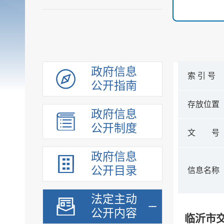
政府信息
索 引 号
公开指南
存放位置
政府信息
公开制度
文 号
政府信息
公开目录
信息名称
法定主动
公开内容
临沂市交