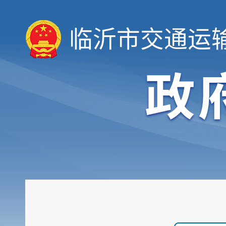
临沂市交通运