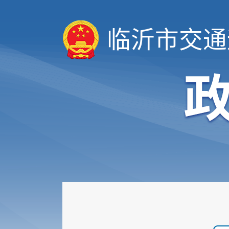
临沂市交通