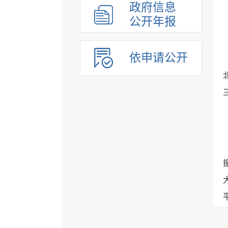
政府信息
公开年报
依申请公开