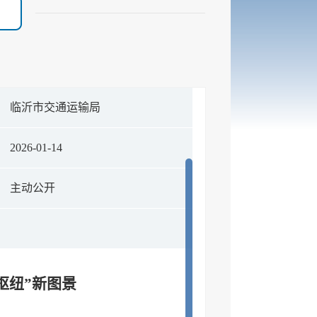
临沂市交通运输局
2026-01-14
主动公开
枢纽”新图景