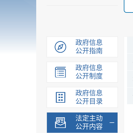
政府信息
公开指南
政府信息
公开制度
政府信息
公开目录
法定主动
公开内容