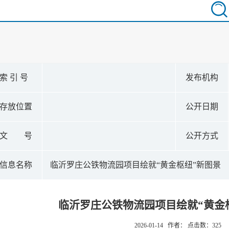
索 引 号
发布机构
存放位置
公开日期
文 号
公开方式
信息名称
临沂罗庄公铁物流园项目绘就“黄金枢纽”新图景
临沂罗庄公铁物流园项目绘就“黄金
2026-01-14 作者： 点击数：
325