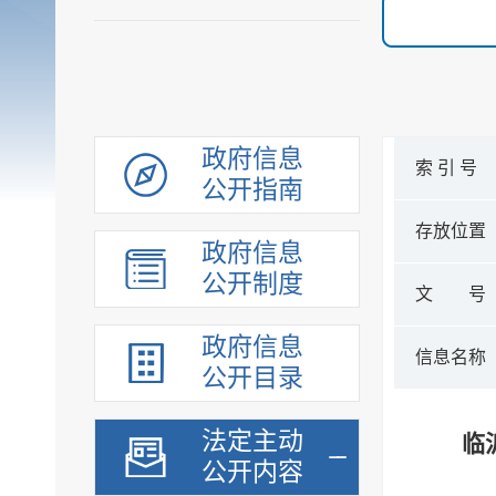
政府信息
索 引 号
公开指南
存放位置
政府信息
公开制度
文 号
政府信息
信息名称
公开目录
法定主动
临
公开内容