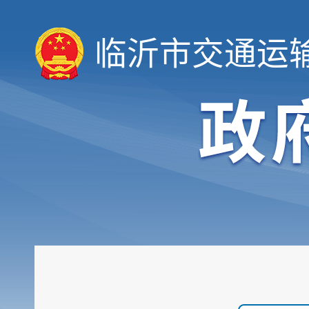
临沂市交通运