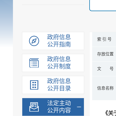
政府信息
索 引 号
公开指南
存放位置
政府信息
公开制度
文 号
政府信息
公开目录
信息名称
法定主动
公开内容
《关