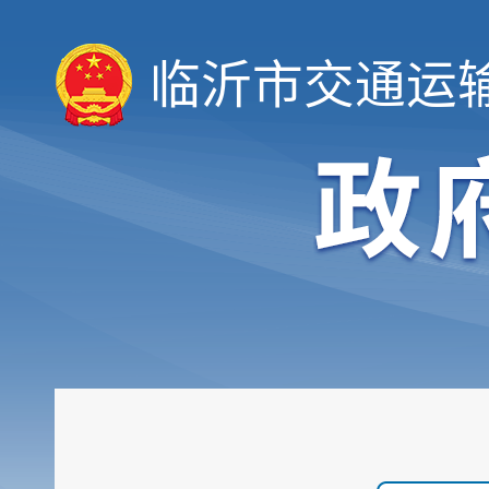
临沂市交通运