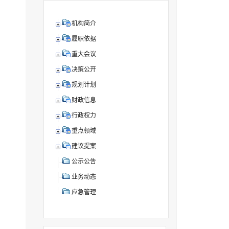
机构简介
履职依据
重大会议
决策公开
规划计划
财政信息
行政权力
重点领域
建议提案
公示公告
业务动态
应急管理