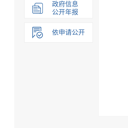
政府信息
公开年报
依申请公开