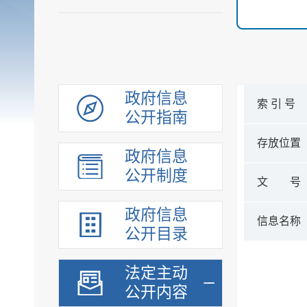
政府信息
索 引 号
公开指南
存放位置
政府信息
公开制度
文 号
政府信息
信息名称
公开目录
法定主动
公开内容