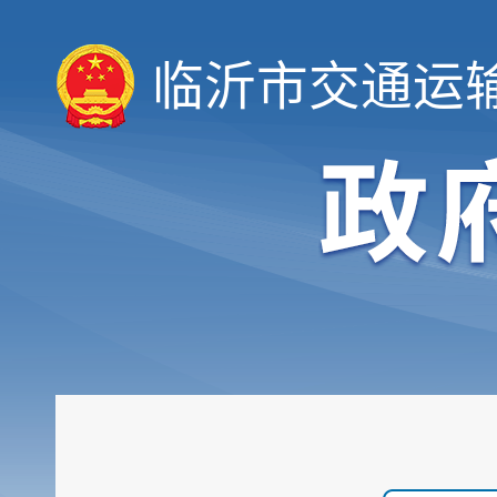
临沂市交通运