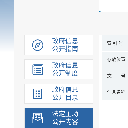
政府信息
索 引 号
公开指南
存放位置
政府信息
公开制度
文 号
政府信息
信息名称
公开目录
法定主动
公开内容