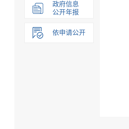
政府信息
公开年报
依申请公开