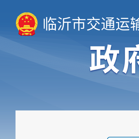
临沂市交通运