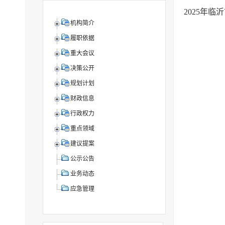
2025年
机构简介
履职依据
重大会议
决策公开
规划计划
财政信息
行政权力
重点领域
建议提案
公示公告
业务动态
应急管理