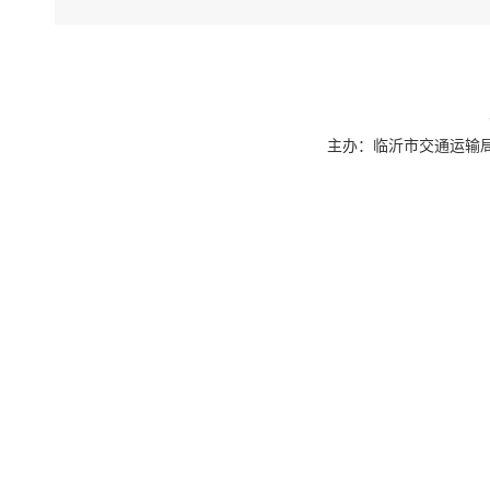
主办：临沂市交通运输局 联系