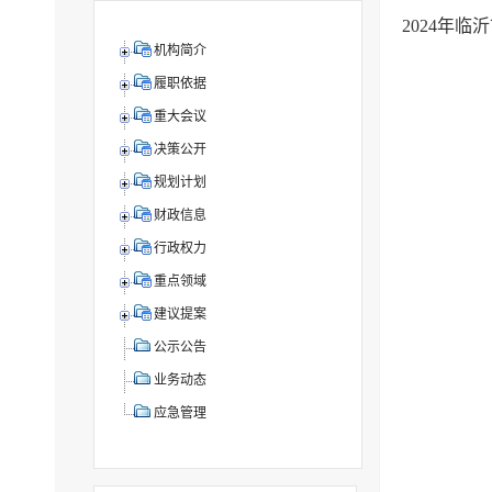
2024年
机构简介
履职依据
重大会议
决策公开
规划计划
财政信息
行政权力
重点领域
建议提案
公示公告
业务动态
应急管理