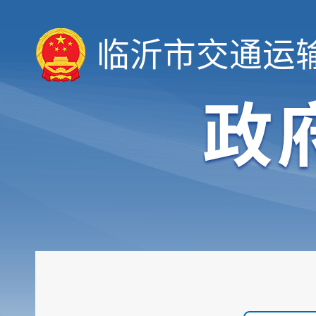
临沂市交通运