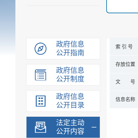
政府信息
索 引 号
公开指南
存放位置
政府信息
公开制度
文 号
政府信息
信息名称
公开目录
法定主动
公开内容