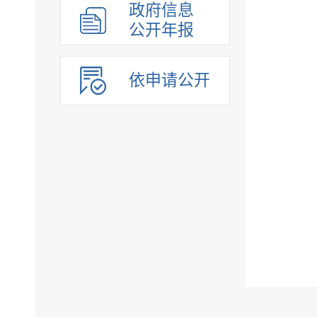
政府信息
公开年报
依申请公开