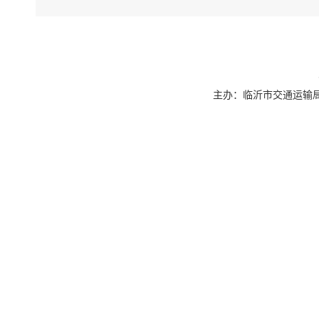
主办：临沂市交通运输局 联系