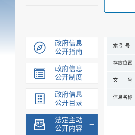
政府信息
索 引 号
公开指南
存放位置
政府信息
公开制度
文 号
政府信息
信息名称
公开目录
法定主动
公开内容