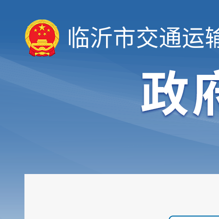
临沂市交通运