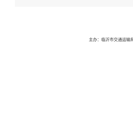
主办：临沂市交通运输局 联系