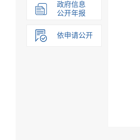
政府信息
公开年报
依申请公开