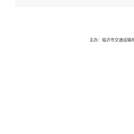
主办：临沂市交通运输局 联系