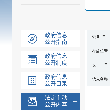
政府信息
索 引 号
公开指南
存放位置
政府信息
公开制度
文 号
政府信息
信息名称
公开目录
法定主动
公开内容