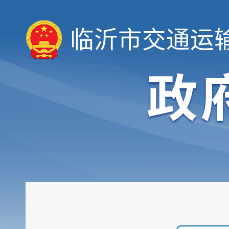
临沂市交通运