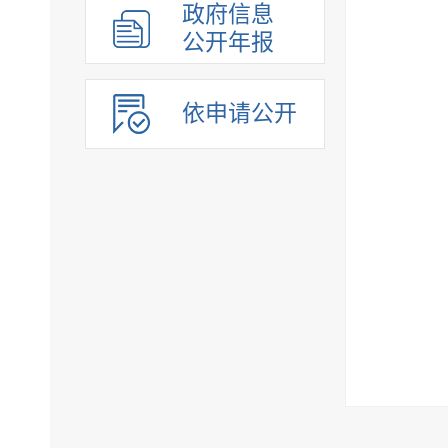
政府信息
公开年报
依申请公开