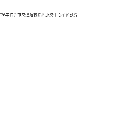
2026年临沂市交通运输指挥服务中心单位预算