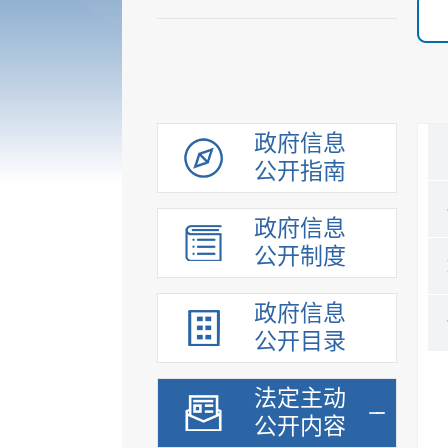
政府信息
公开指南
政府信息
公开制度
政府信息
公开目录
法定主动
公开内容