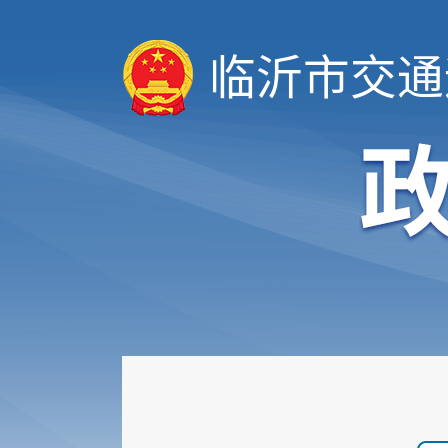
临沂市交通