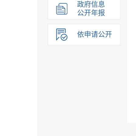
政府信息
公开年报
依申请公开