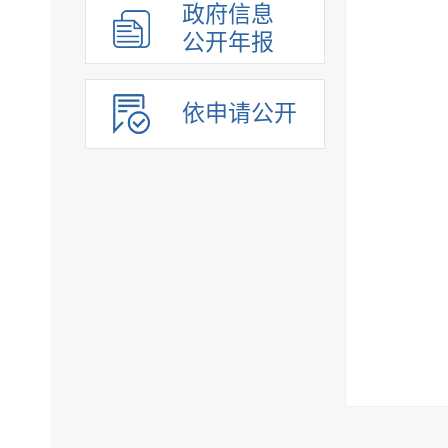
政府信息
公开年报
依申请公开