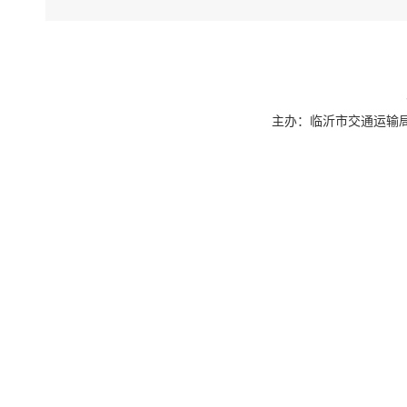
主办：临沂市交通运输局 联系