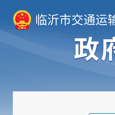
临沂市交通运