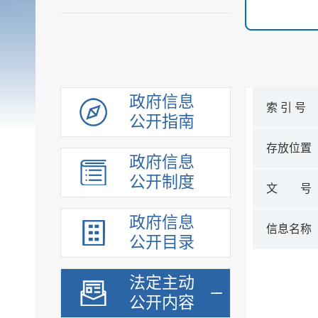
政府信息
索 引 号
公开指南
存放位置
政府信息
公开制度
文 号
政府信息
信息名称
公开目录
法定主动
公开内容