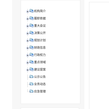
机构简介
履职依据
重大会议
决策公开
规划计划
财政信息
行政权力
重点领域
建议提案
公示公告
业务动态
应急管理