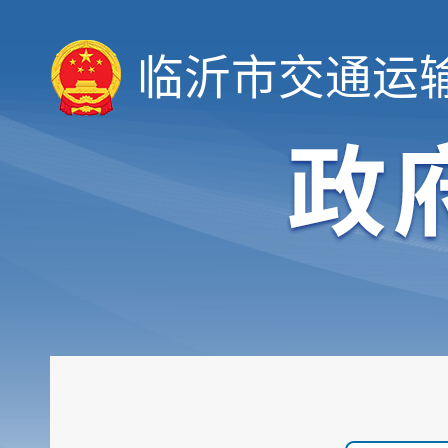
临沂市交通运