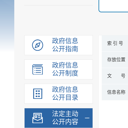
政府信息
索 引 号
公开指南
存放位置
政府信息
公开制度
文 号
政府信息
信息名称
公开目录
法定主动
公开内容