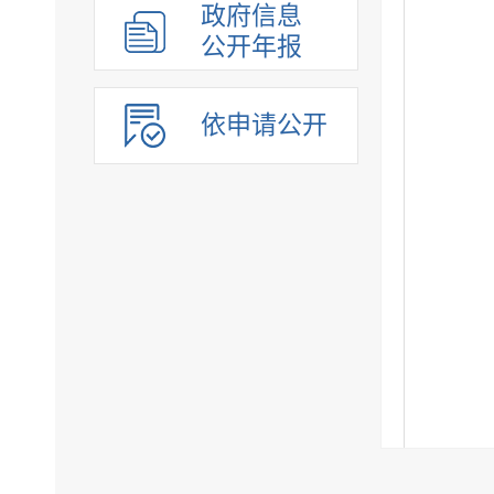
政府信息
公开年报
依申请公开