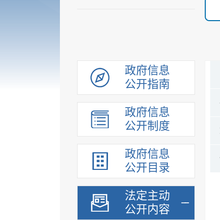
政府信息
公开指南
政府信息
公开制度
政府信息
公开目录
法定主动
公开内容