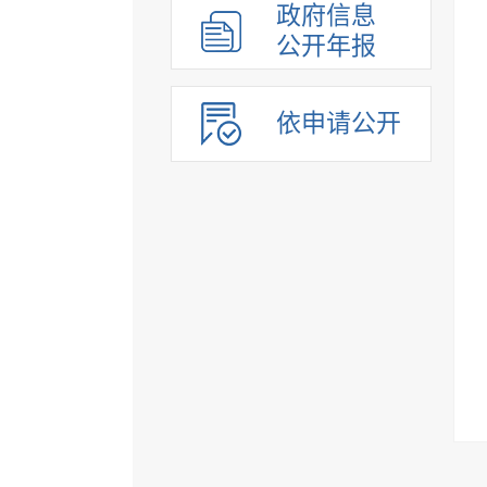
政府信息
公开年报
依申请公开