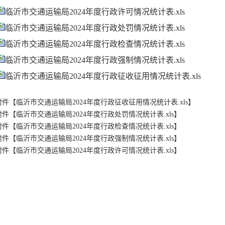
临沂市交通运输局2024年度行政许可情况统计表.xls
临沂市交通运输局2024年度行政处罚情况统计表.xls
临沂市交通运输局2024年度行政检查情况统计表.xls
临沂市交通运输局2024年度行政强制情况统计表.xls
临沂市交通运输局2024年度行政征收征用情况统计表.xls
附件【
临沂市交通运输局2024年度行政征收征用情况统计表.xls
】
附件【
临沂市交通运输局2024年度行政处罚情况统计表.xls
】
附件【
临沂市交通运输局2024年度行政检查情况统计表.xls
】
附件【
临沂市交通运输局2024年度行政强制情况统计表.xls
】
附件【
临沂市交通运输局2024年度行政许可情况统计表.xls
】