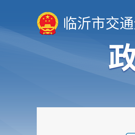
临沂市交通