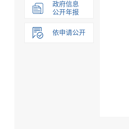
政府信息
公开年报
依申请公开