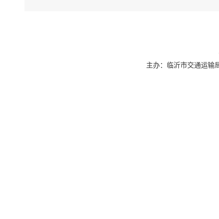
主办：临沂市交通运输局 联系