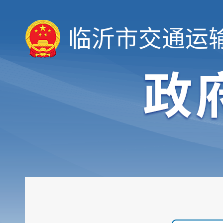
临沂市交通运