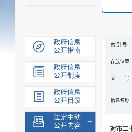
政府信息
索 引 号
公开指南
存放位置
政府信息
公开制度
文 号
政府信息
公开目录
信息名称
法定主动
公开内容
对市二