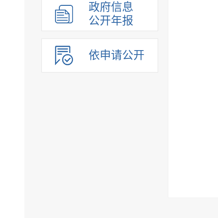
政府信息
公开年报
依申请公开