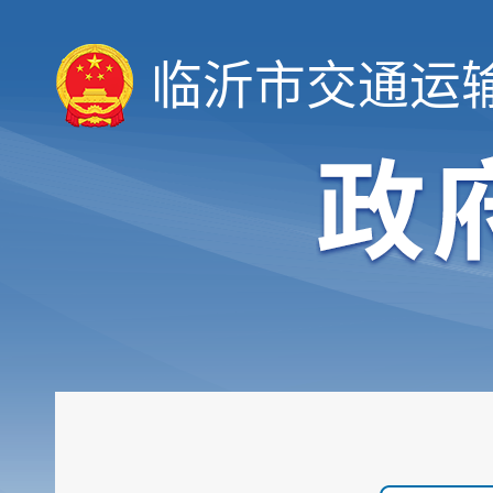
临沂市交通运