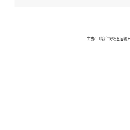
主办：临沂市交通运输局 联系