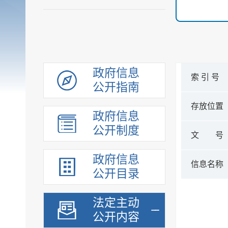
政府信息
索 引 号
公开指南
存放位置
政府信息
公开制度
文 号
政府信息
信息名称
公开目录
法定主动
公开内容