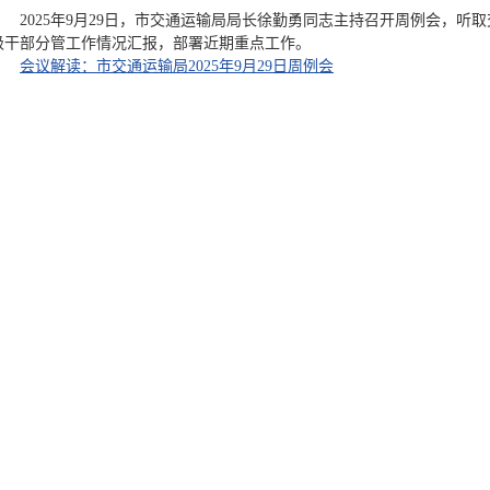
2025年9月29日，市交通运输局局长徐勤勇同志主持召开周例会，
级干部分管工作情况汇报，部署近期重点工作。
会议解读：市交通运输局2025年9月29日周例会