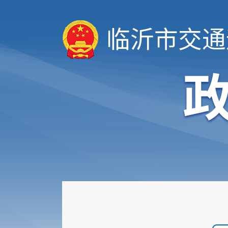
临沂市交通