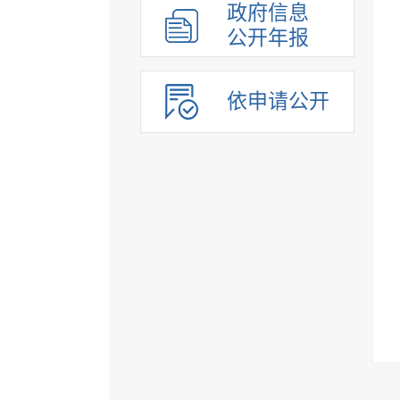
政府信息
公开年报
依申请公开