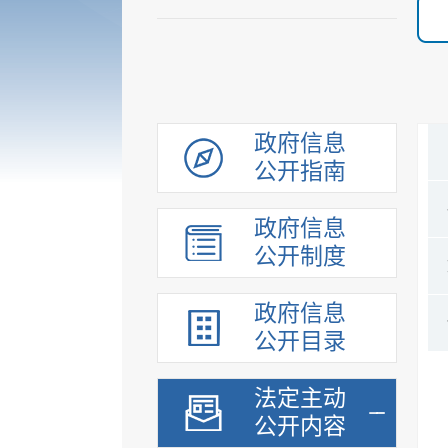
政府信息
公开指南
政府信息
公开制度
政府信息
公开目录
法定主动
公开内容