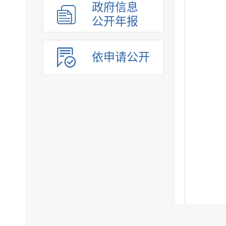
政府信息
公开年报
依申请公开