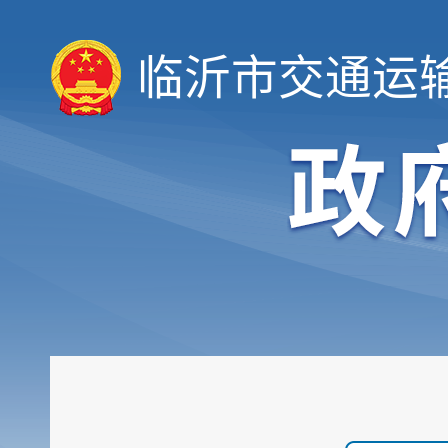
临沂市交通运