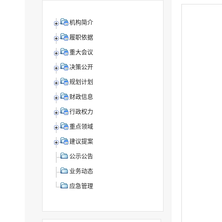
机构简介
履职依据
重大会议
决策公开
规划计划
财政信息
行政权力
重点领域
建议提案
公示公告
业务动态
应急管理