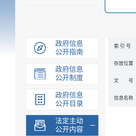
政府信息
索 引 号
公开指南
存放位置
政府信息
公开制度
文 号
政府信息
信息名称
公开目录
法定主动
公开内容