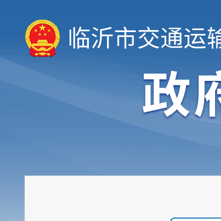
临沂市交通运