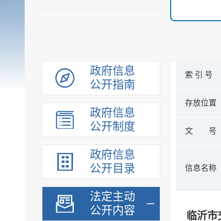
政府信息
索 引 号
公开指南
存放位置
政府信息
公开制度
文 号
政府信息
公开目录
信息名称
法定主动
公开内容
临沂市