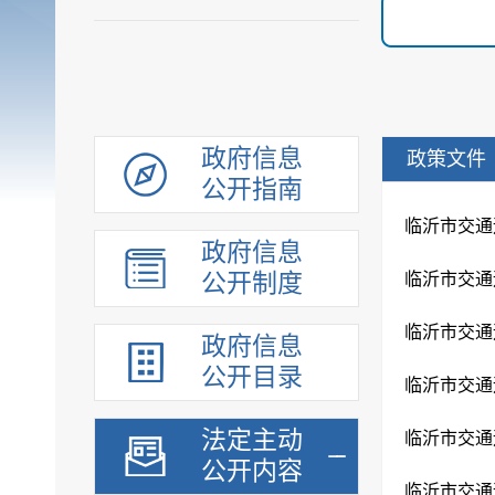
政府信息
政策文件
公开指南
政府信息
公开制度
政府信息
公开目录
法定主动
公开内容