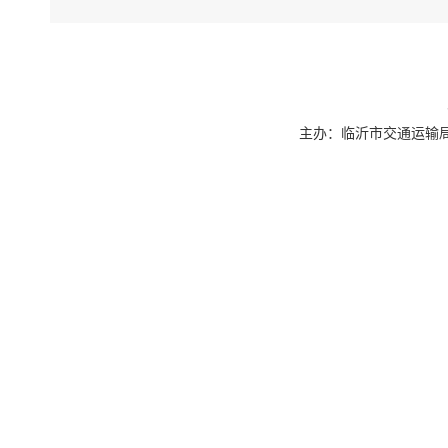
主办：临沂市交通运输局 联系