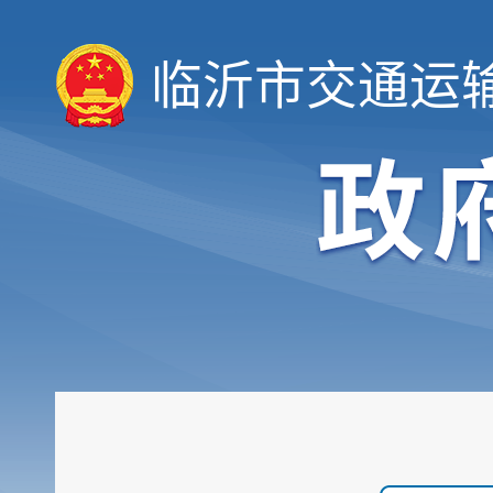
临沂市交通运