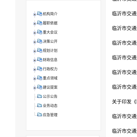
机构简介
履职依据
临沂市交通
重大会议
决策公开
规划计划
财政信息
行政权力
重点领域
建议提案
公示公告
业务动态
应急管理