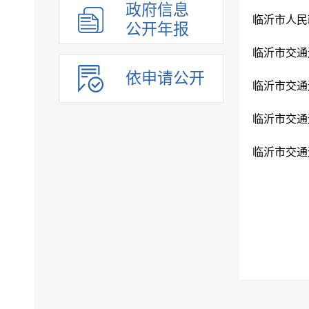
政府信息
公开年报
依申请公开